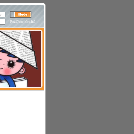
Rozšířené hledání