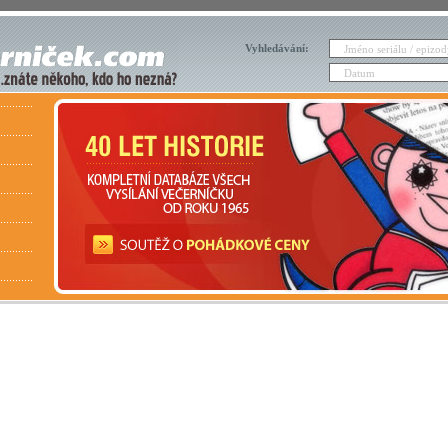
Vyhledávání: