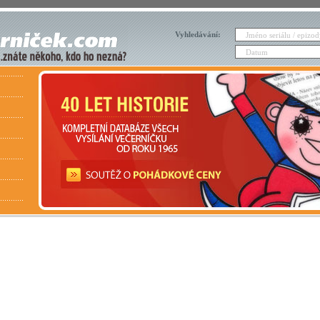
Vyhledávání: