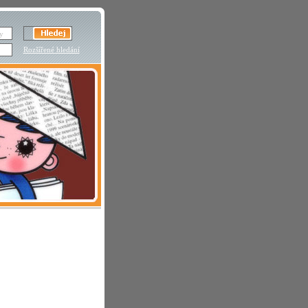
Rozšířené hledání