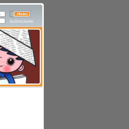
Rozšířené hledání