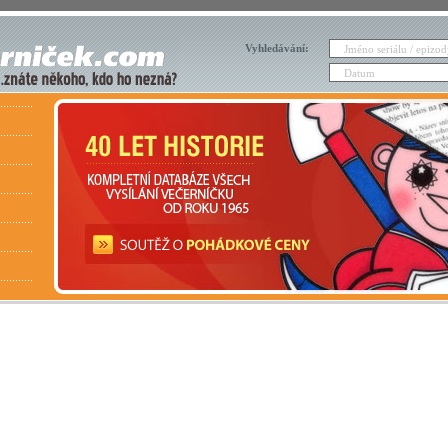
Vyhledávání: