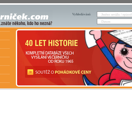
Vyhledávání: