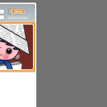
Rozšířené hledání