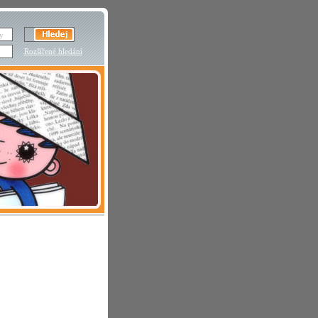
Rozšířené hledání