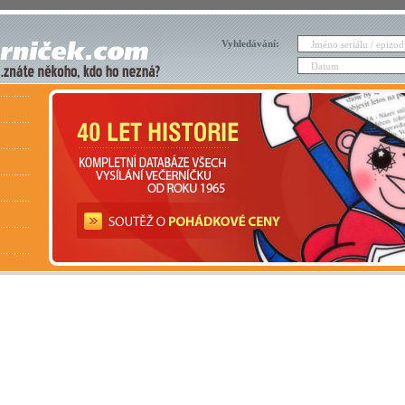
Vyhledávání: