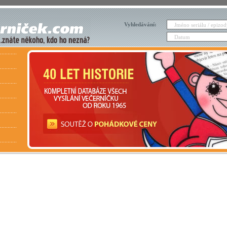
Vyhledávání: