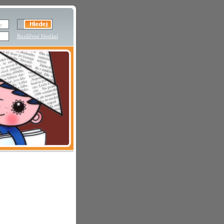
Rozšířené hledání