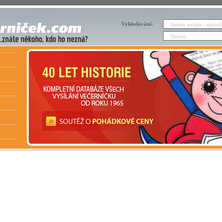
Vyhledávání: