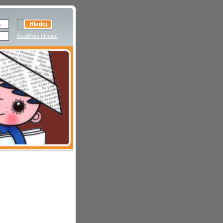
Rozšířené hledání