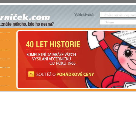
Vyhledávání: