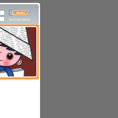
Rozšířené hledání