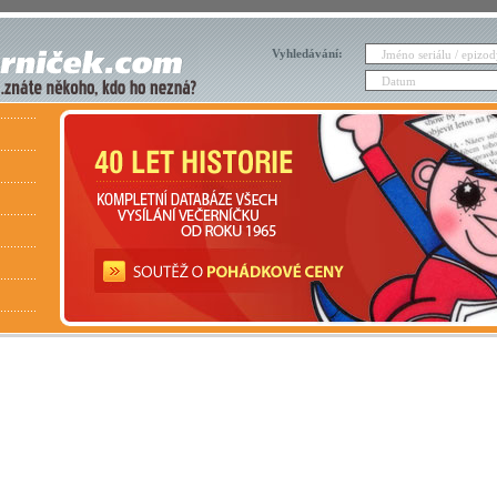
Vyhledávání: