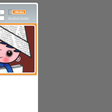
Rozšířené hledání