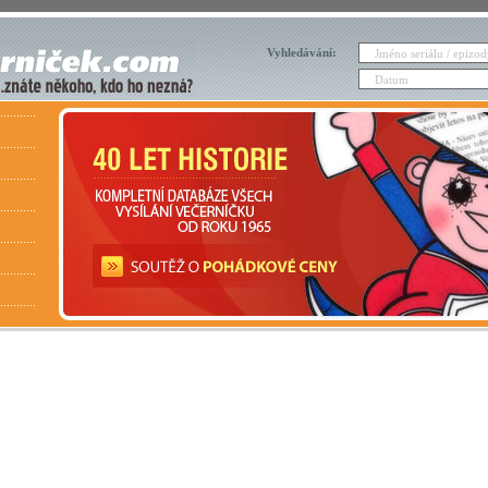
Vyhledávání: