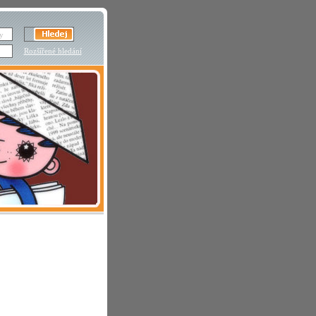
Rozšířené hledání