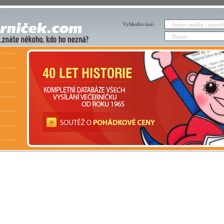
Vyhledávání: