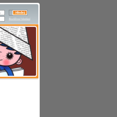
Rozšířené hledání