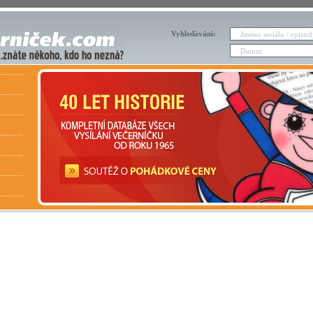
Vyhledávání: