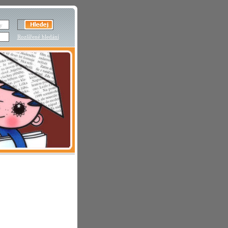
Rozšířené hledání