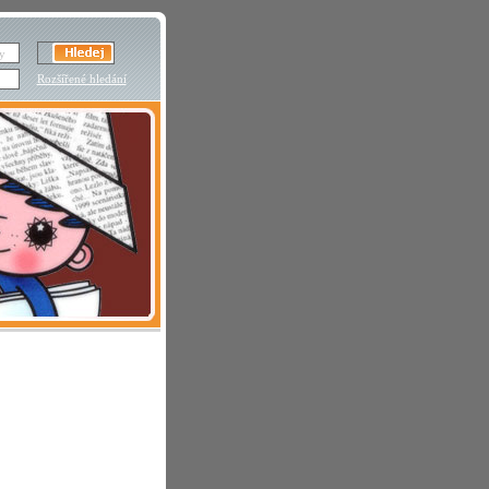
Rozšířené hledání