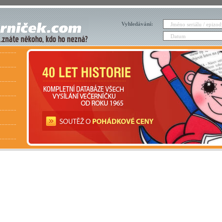
Vyhledávání: