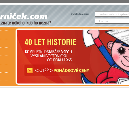
Vyhledávání: