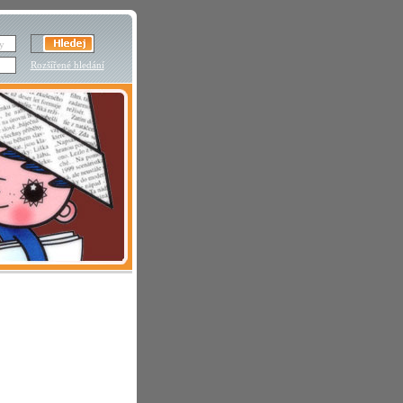
Rozšířené hledání