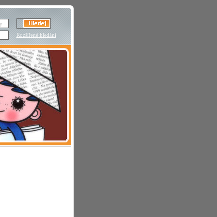
Rozšířené hledání