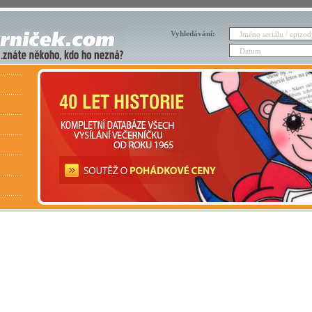
Vyhledávání: