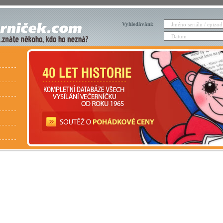
Vyhledávání: