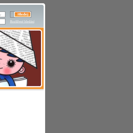
Rozšířené hledání