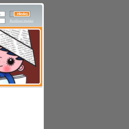
Rozšířené hledání