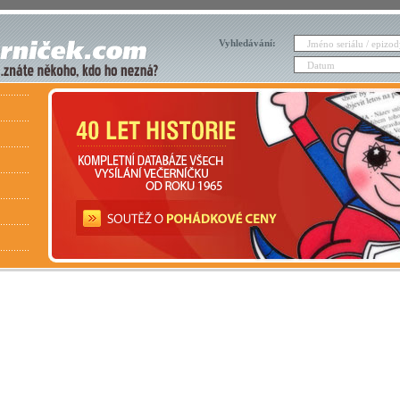
Vyhledávání: