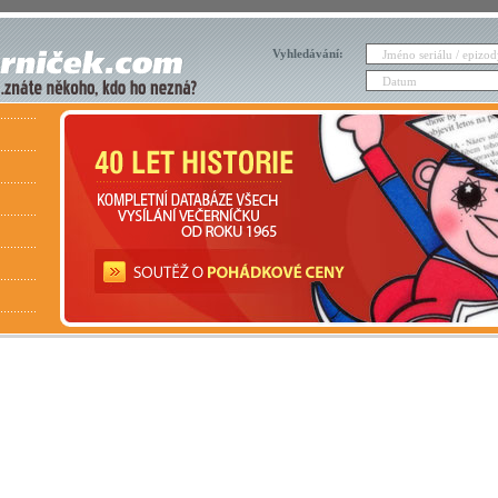
Vyhledávání: