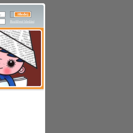
Rozšířené hledání