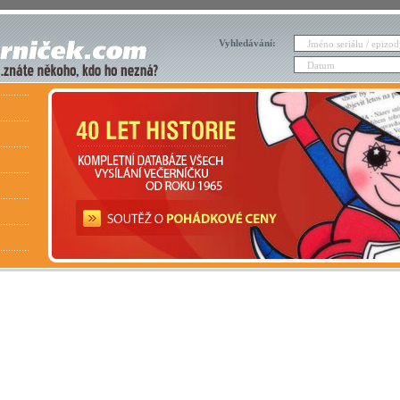
Vyhledávání: