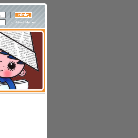
Rozšířené hledání