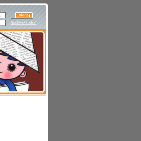
Rozšířené hledání