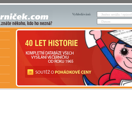
Vyhledávání: