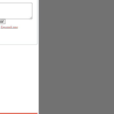
|
Zapomeň mne