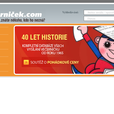
Vyhledávání: