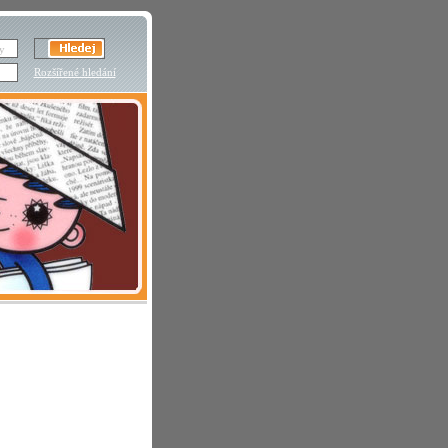
Rozšířené hledání