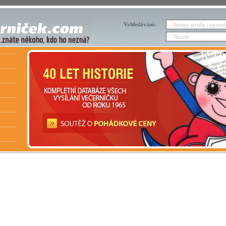
Vyhledávání: