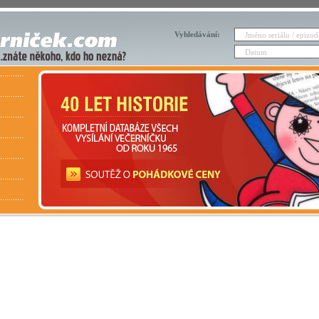
Vyhledávání: