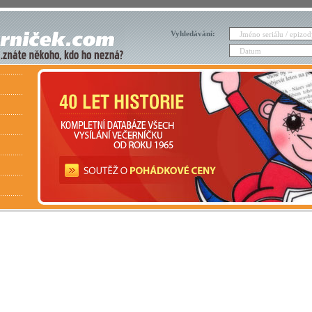
Vyhledávání: