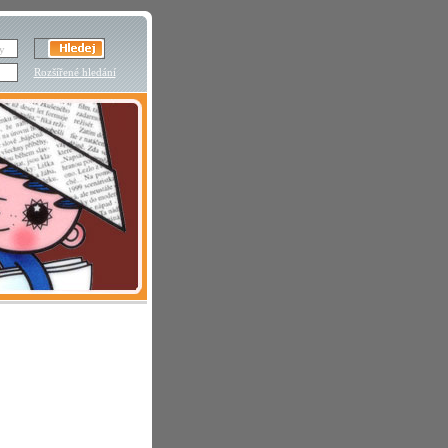
Rozšířené hledání