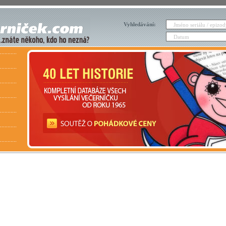
Vyhledávání: