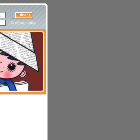
Rozšířené hledání