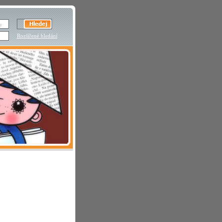
Rozšířené hledání