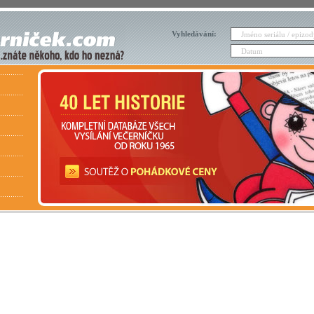
Vyhledávání: