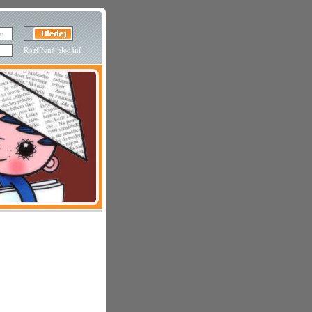
Rozšířené hledání