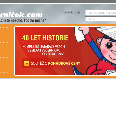
Vyhledávání: