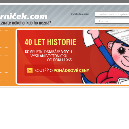
Vyhledávání: