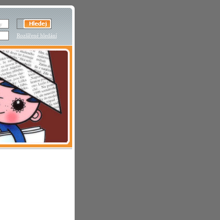
Rozšířené hledání