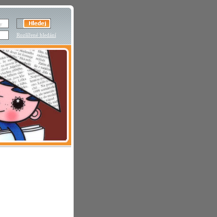
Rozšířené hledání