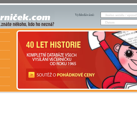
Vyhledávání: