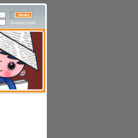
Rozšířené hledání