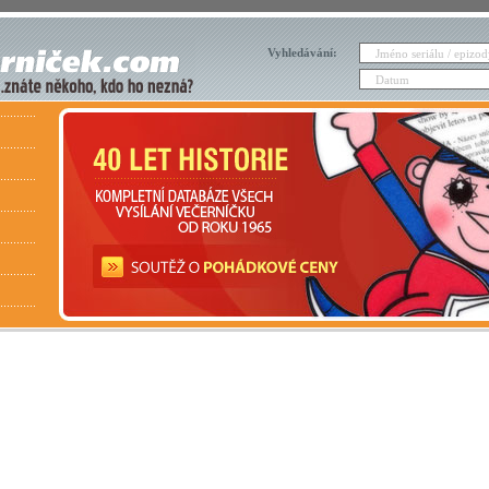
Vyhledávání: