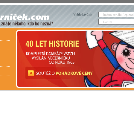
Vyhledávání: