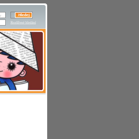
Rozšířené hledání