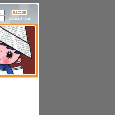
Rozšířené hledání