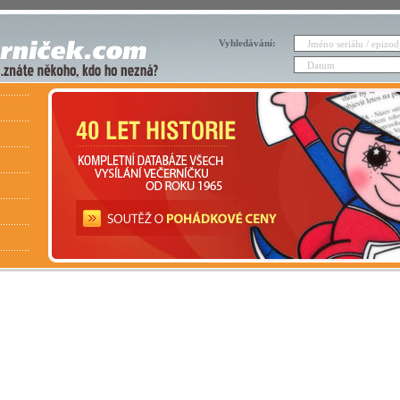
Vyhledávání: