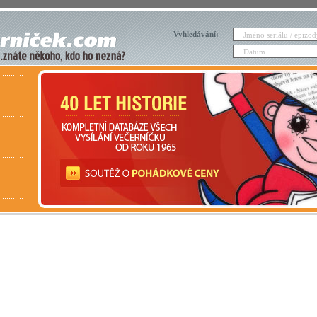
Vyhledávání: