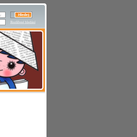
Rozšířené hledání