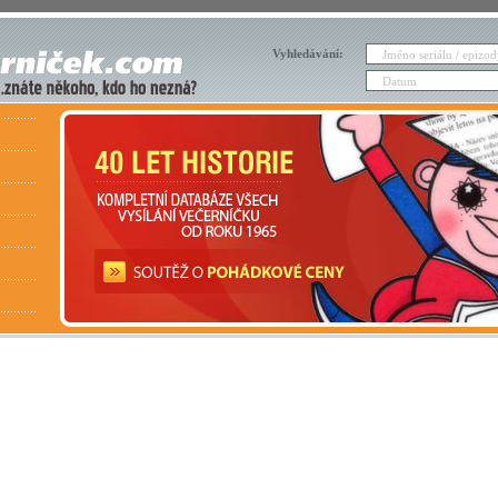
Vyhledávání: