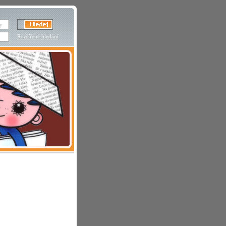
Rozšířené hledání