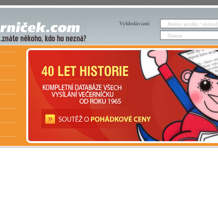
Vyhledávání: