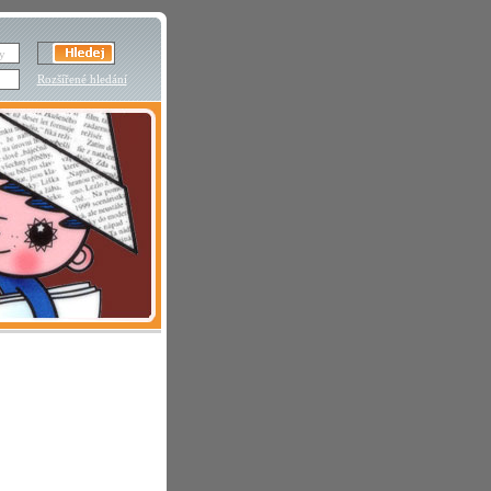
Rozšířené hledání