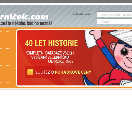
Vyhledávání: