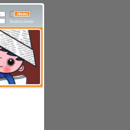
Rozšířené hledání