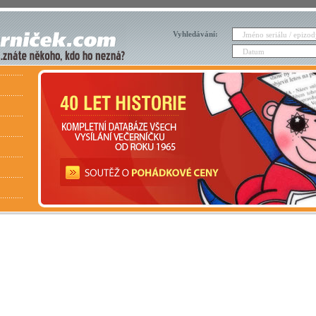
Vyhledávání: