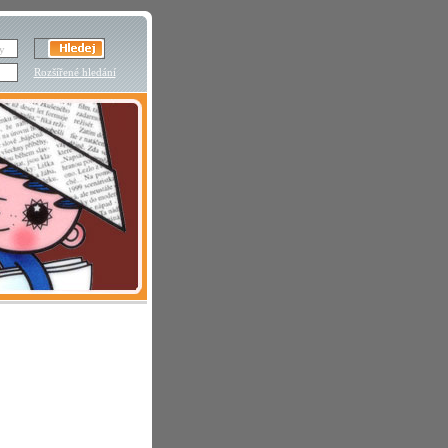
Rozšířené hledání