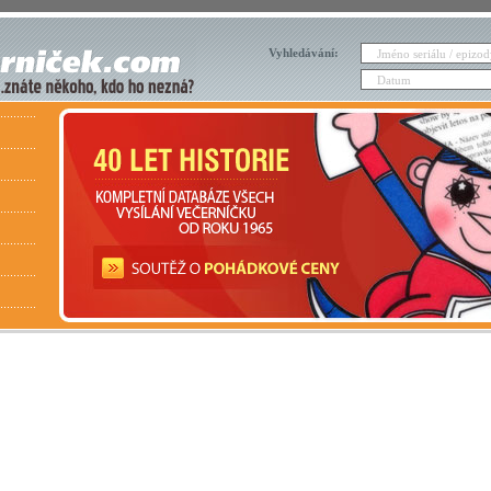
Vyhledávání: