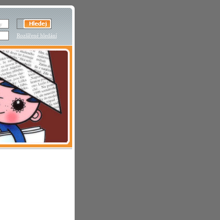
Rozšířené hledání