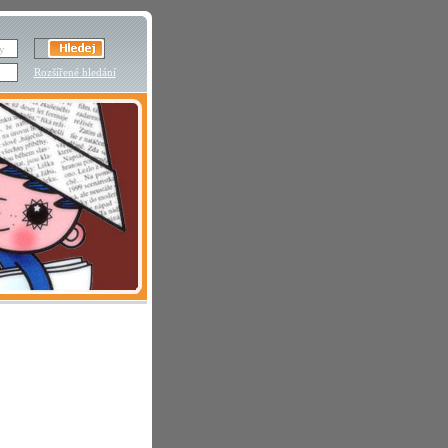
Rozšířené hledání