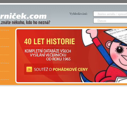
Vyhledávání: