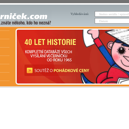
Vyhledávání: