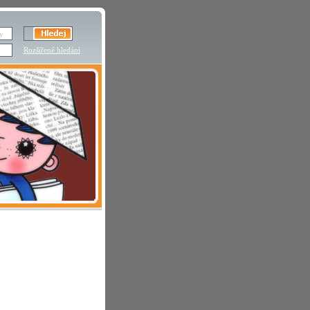
Rozšířené hledání