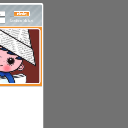
Rozšířené hledání