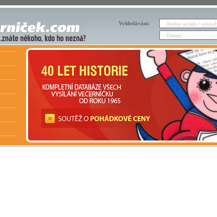
Vyhledávání: