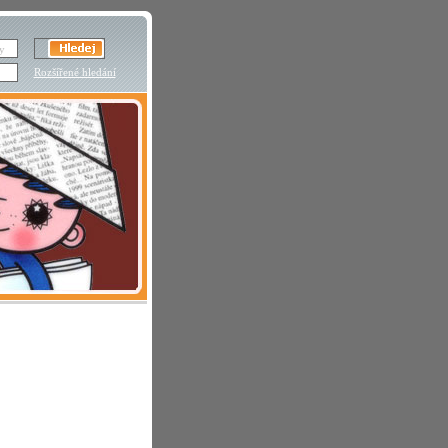
Rozšířené hledání