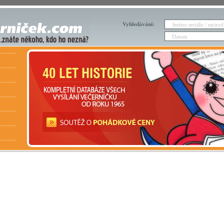
Vyhledávání: