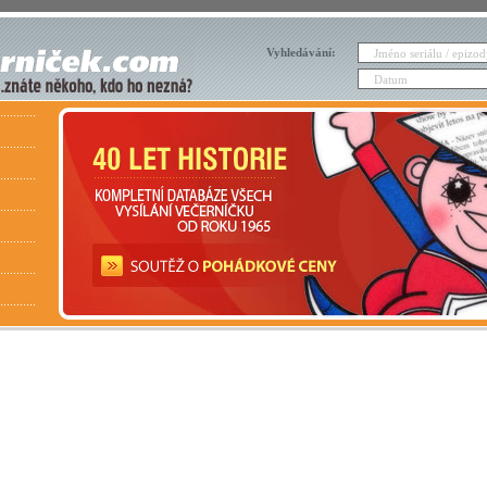
Vyhledávání: