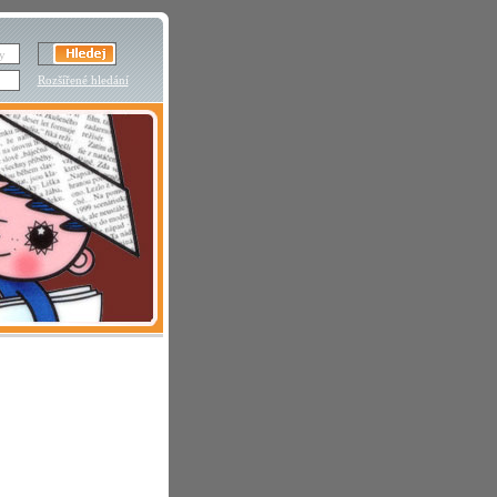
Rozšířené hledání