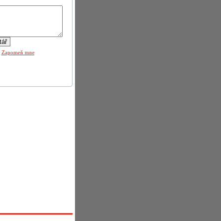
|
Zapomeň mne