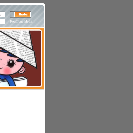
Rozšířené hledání