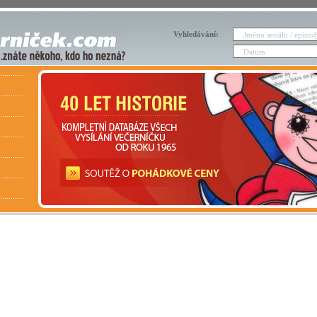
Vyhledávání: