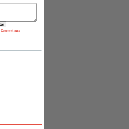
|
Zapomeň mne