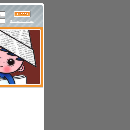
Rozšířené hledání