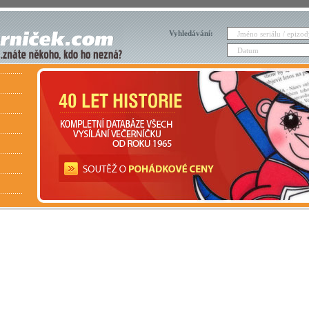
Vyhledávání: