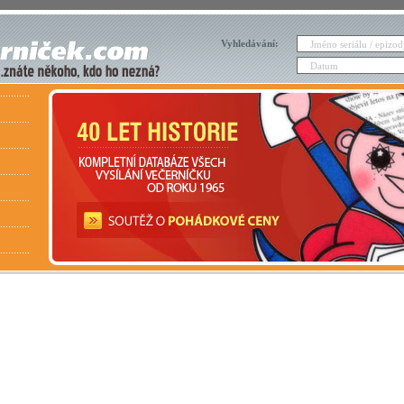
Vyhledávání: