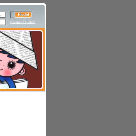
Rozšířené hledání