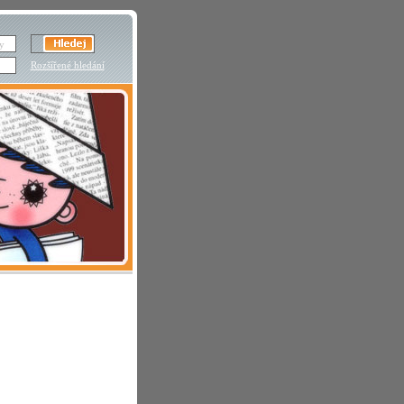
Rozšířené hledání