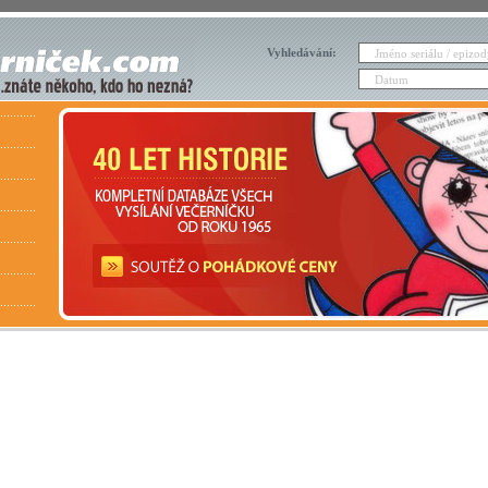
Vyhledávání: