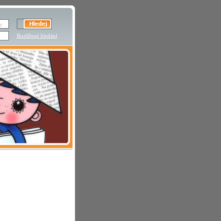
Rozšířené hledání