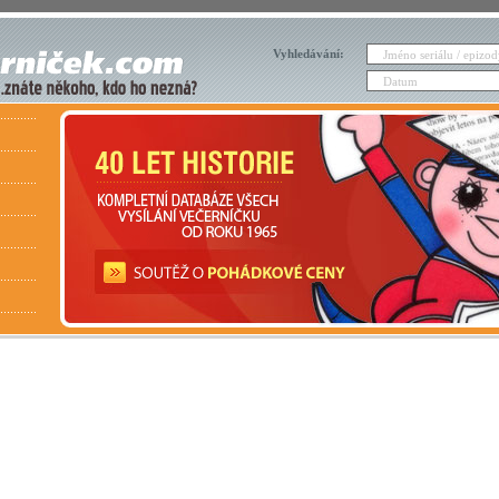
Vyhledávání: