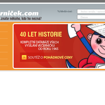
Vyhledávání: