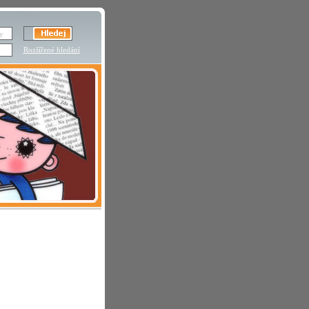
Rozšířené hledání