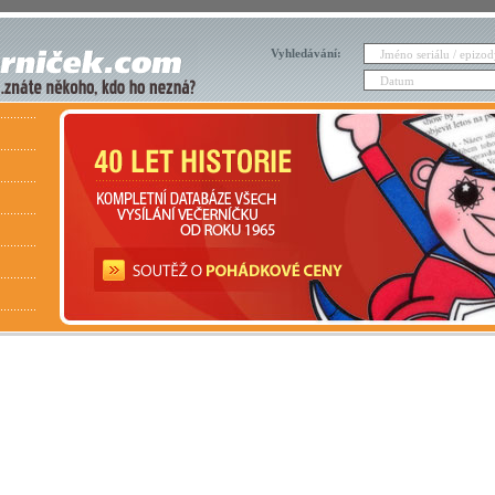
Vyhledávání: