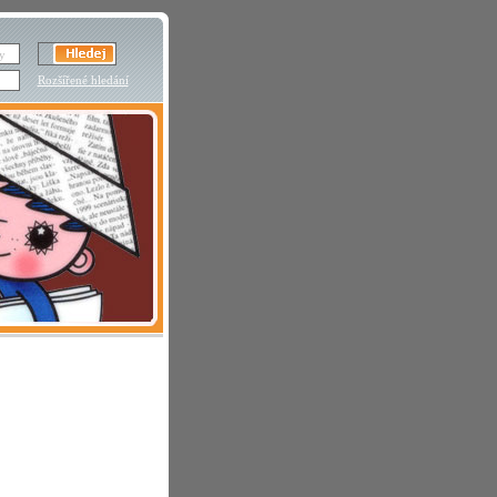
Rozšířené hledání